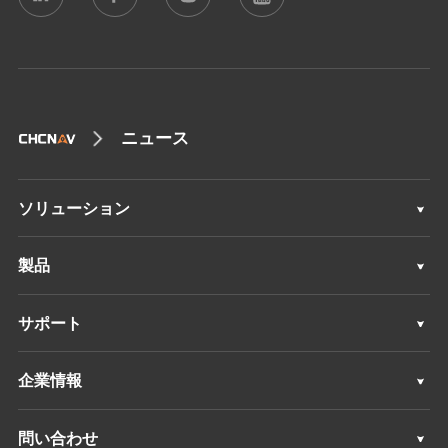
ニュース
ソリューション
ソリューション
製品
GNSSセンサー
サポート
GNSS+INSセンサー
サポート
企業情報
IMUセンサー
概要
問い合わせ