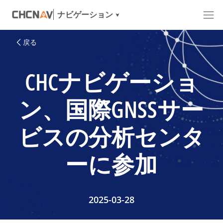
ナビゲーション
戻る
CHCナビゲーショ
ン、国際GNSSサー
ビスの分析センタ
ーに参加
2025-03-28