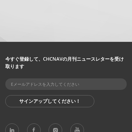
今すぐ登録して、CHCNAVの月刊ニュースレターを受け
取ります
サインアップしてください！