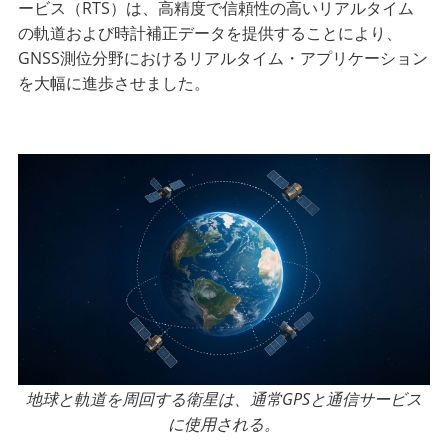
ービス（RTS）は、高精度で信頼性の高いリアルタイム
の軌道および時計補正データを提供することにより、
GNSS測位分野におけるリアルタイム・アプリケーション
を大幅に進歩させました。
地球と軌道を周回する衛星は、通常GPSと通信サービス
に使用される。