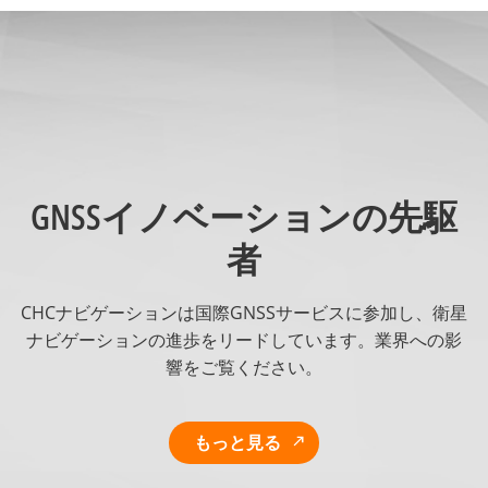
GNSSイノベーションの先駆
者
CHCナビゲーションは国際GNSSサービスに参加し、衛星
ナビゲーションの進歩をリードしています。業界への影
響をご覧ください。
もっと見る