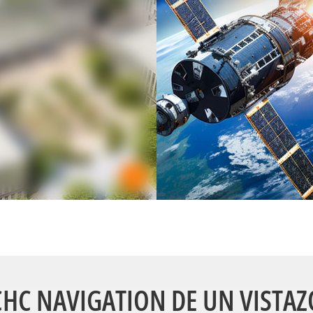
CHC NAVIGATION DE UN VISTAZ