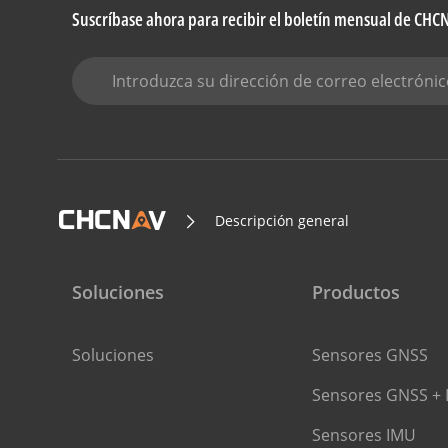
Suscríbase ahora para recibir el boletín mensual de CH
Descripción general
Soluciones
Productos
Soluciones
Sensores GNSS
Sensores GNSS + 
Sensores IMU