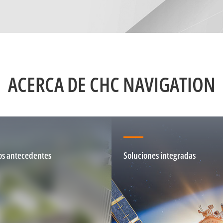
ACERCA DE CHC NAVIGATION
os antecedentes
Soluciones integradas