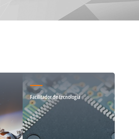
Facilitador de tecnología