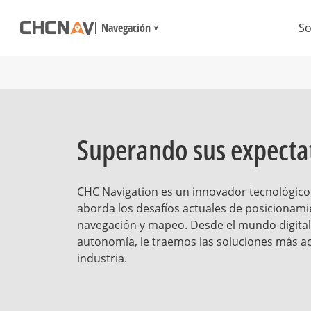
Navegación
So
Superando sus expecta
CHC Navigation es un innovador tecnológico
aborda los desafíos actuales de posicionami
navegación y mapeo. Desde el mundo digital
autonomía, le traemos las soluciones más ac
industria.