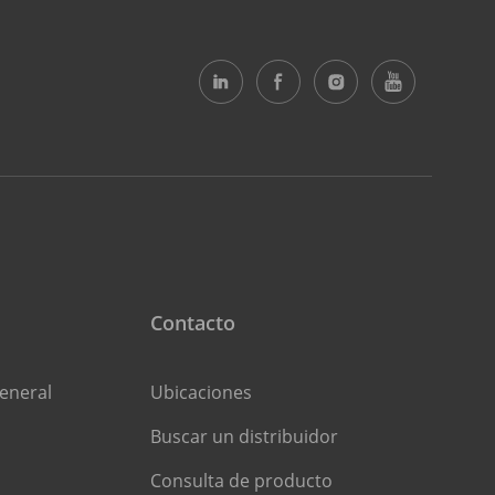
Contacto
eneral
Ubicaciones
Buscar un distribuidor
Consulta de producto