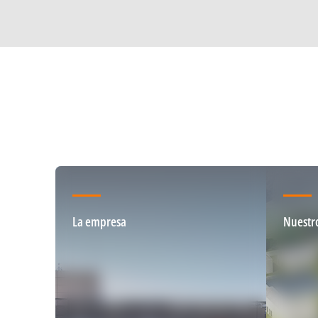
La empresa
Nuestr