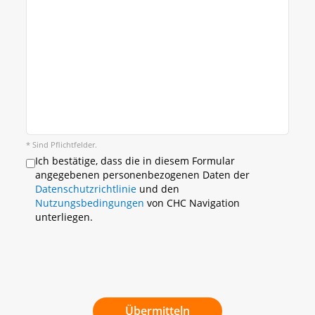
* Sind Pflichtfelder.
Ich bestätige, dass die in diesem Formular
angegebenen personenbezogenen Daten der
Datenschutzrichtlinie
und den
Nutzungsbedingungen
von CHC Navigation
unterliegen.
Übermitteln