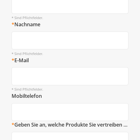
* Sind Pflichtfelder.
*
Nachname
* Sind Pflichtfelder.
*
E-Mail
* Sind Pflichtfelder.
Mobiltelefon
*
Geben Sie an, welche Produkte Sie vertreiben möchten