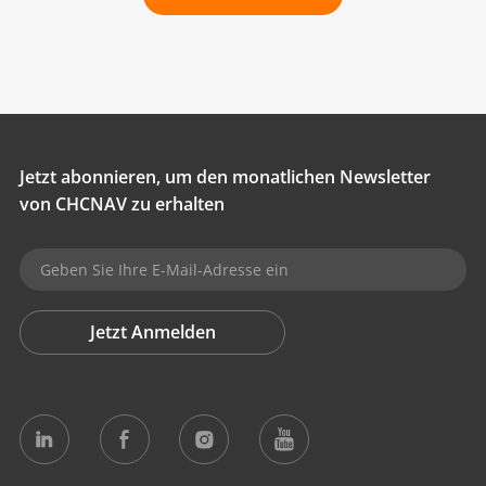
Jetzt abonnieren, um den monatlichen Newsletter
von CHCNAV zu erhalten
Jetzt Anmelden