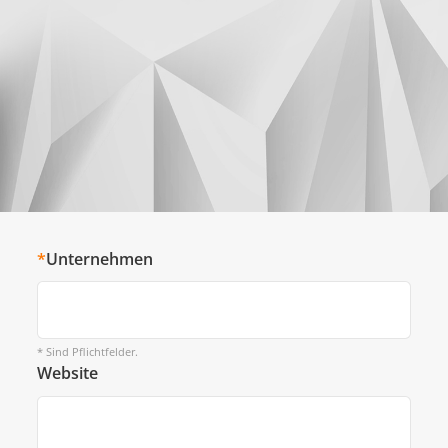
*
Unternehmen
* Sind Pflichtfelder.
Website