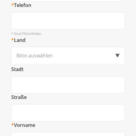
*
Telefon
* Sind Pflichtfelder.
*
Land
Bitte auswählen
Stadt
Straße
*
Vorname