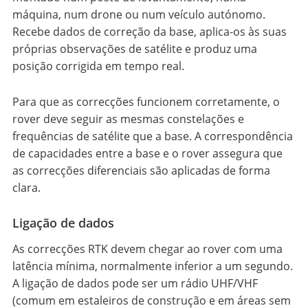
máquina, num drone ou num veículo autónomo.
Recebe dados de correção da base, aplica-os às suas
próprias observações de satélite e produz uma
posição corrigida em tempo real.
Para que as correcções funcionem corretamente, o
rover deve seguir as mesmas constelações e
frequências de satélite que a base. A correspondência
de capacidades entre a base e o rover assegura que
as correcções diferenciais são aplicadas de forma
clara.
Ligação de dados
As correcções RTK devem chegar ao rover com uma
latência mínima, normalmente inferior a um segundo.
A ligação de dados pode ser um rádio UHF/VHF
(comum em estaleiros de construção e em áreas sem