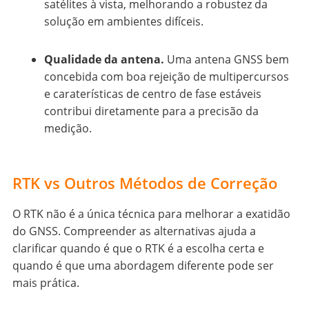
satélites à vista, melhorando a robustez da
solução em ambientes difíceis.
Qualidade da antena.
Uma antena GNSS bem
concebida com boa rejeição de multipercursos
e caraterísticas de centro de fase estáveis
contribui diretamente para a precisão da
medição.
RTK vs Outros Métodos de Correção
O RTK não é a única técnica para melhorar a exatidão
do GNSS. Compreender as alternativas ajuda a
clarificar quando é que o RTK é a escolha certa e
quando é que uma abordagem diferente pode ser
mais prática.