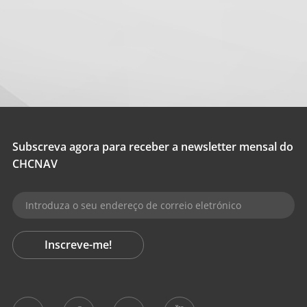
Subscreva agora para receber a newsletter mensal do
CHCNAV
Inscreve-me!