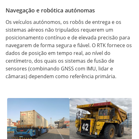
Navegação e robótica autónomas
Os veículos autónomos, os robôs de entrega e os
sistemas aéreos não tripulados requerem um
posicionamento contínuo e de elevada precisão para
navegarem de forma segura e fiável. O RTK fornece os
dados de posição em tempo real, ao nível do
centímetro, dos quais os sistemas de fusão de
sensores (combinando GNSS com IMU, lidar e
câmaras) dependem como referência primária.