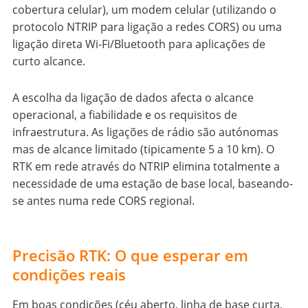
cobertura celular), um modem celular (utilizando o
protocolo NTRIP para ligação a redes CORS) ou uma
ligação direta Wi-Fi/Bluetooth para aplicações de
curto alcance.
A escolha da ligação de dados afecta o alcance
operacional, a fiabilidade e os requisitos de
infraestrutura. As ligações de rádio são autónomas
mas de alcance limitado (tipicamente 5 a 10 km). O
RTK em rede através do NTRIP elimina totalmente a
necessidade de uma estação de base local, baseando-
se antes numa rede CORS regional.
Precisão RTK: O que esperar em
condições reais
Em boas condições (céu aberto, linha de base curta,