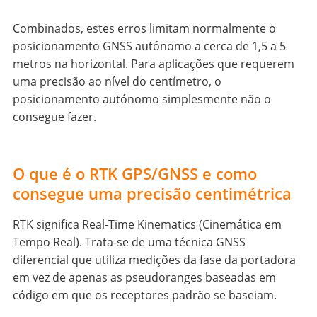
Combinados, estes erros limitam normalmente o
posicionamento GNSS autónomo a cerca de 1,5 a 5
metros na horizontal. Para aplicações que requerem
uma precisão ao nível do centímetro, o
posicionamento autónomo simplesmente não o
consegue fazer.
O que é o RTK GPS/GNSS e como
consegue uma precisão centimétrica
RTK significa Real-Time Kinematics (Cinemática em
Tempo Real). Trata-se de uma técnica GNSS
diferencial que utiliza medições da fase da portadora
em vez de apenas as pseudoranges baseadas em
código em que os receptores padrão se baseiam.