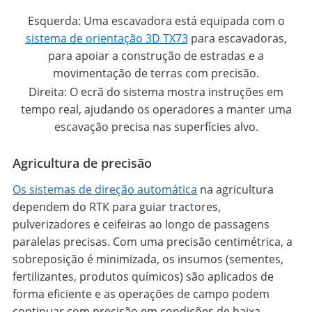
Esquerda: Uma escavadora está equipada com o
sistema de orientação 3D TX73
para escavadoras,
para apoiar a construção de estradas e a
movimentação de terras com precisão.
Direita: O ecrã do sistema mostra instruções em
tempo real, ajudando os operadores a manter uma
escavação precisa nas superfícies alvo.
Agricultura de precisão
Os sistemas de direção automática
na agricultura
dependem do RTK para guiar tractores,
pulverizadores e ceifeiras ao longo de passagens
paralelas precisas. Com uma precisão centimétrica, a
sobreposição é minimizada, os insumos (sementes,
fertilizantes, produtos químicos) são aplicados de
forma eficiente e as operações de campo podem
continuar com precisão em condições de baixa