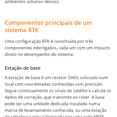
ambientes urbanos densos.
Componentes principais de um
sistema RTK
Uma configuração RTK é constituída por três
componentes interligados, cada um com um impacto
direto no desempenho do sistema.
Estação de base
A estação de base é um recetor GNSS colocado num
local com coordenadas conhecidas com precisão.
Segue continuamente os sinais de satélite e calcula os
dados de correção, que transmite ao rover. A base
pode ser uma unidade dedicada instalada numa
marca de levantamento conhecida, ou uma estação
de referência virtual fornecida por uma rede NRTK