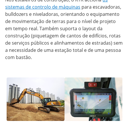
sistemas de controlo
de máquinas
para escavadoras,
bulldozers e niveladoras, orientando o equipamento
de movimentação de terras para o nível de projeto
em tempo real. Também suporta o layout da
construção (piquetagem de cantos de edifícios, rotas
de serviços públicos e alinhamentos de estradas) sem
a necessidade de uma estação total e de uma pessoa
com bastão.