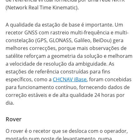
(Network Real Time Kinematic).
A qualidade da estação de base é importante. Um
recetor GNSS com rastreio multi-frequência e multi-
constelação (GPS, GLONASS, Galileo, BeiDou) gera
melhores correcções, porque mais observações de
satélite reforçam a geometria da solução e melhoram
a velocidade de resolução da ambiguidade. As
estações de referência construídas para fins
específicos, como a
CHCNAV iBase
, foram concebidas
para funcionamento contínuo, fornecendo dados de
correção estáveis e de alta qualidade 24 horas por
dia.
Rover
O rover é o recetor que se desloca com o operador,
montado num poste de levantamento, numa