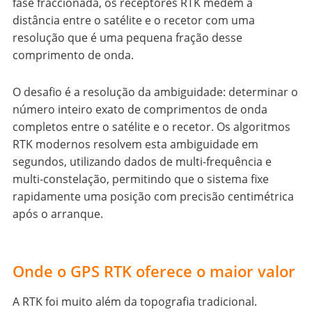
fase fraccionada, os receptores RTK medem a
distância entre o satélite e o recetor com uma
resolução que é uma pequena fração desse
comprimento de onda.
O desafio é a resolução da ambiguidade: determinar o
número inteiro exato de comprimentos de onda
completos entre o satélite e o recetor. Os algoritmos
RTK modernos resolvem esta ambiguidade em
segundos, utilizando dados de multi-frequência e
multi-constelação, permitindo que o sistema fixe
rapidamente uma posição com precisão centimétrica
após o arranque.
Onde o GPS RTK oferece o maior valor
A RTK foi muito além da topografia tradicional.