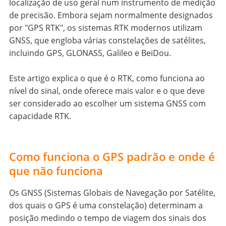
localização de uso geral num instrumento de medição
de precisão. Embora sejam normalmente designados
por "GPS RTK", os sistemas RTK modernos utilizam
GNSS, que engloba várias constelações de satélites,
incluindo GPS, GLONASS, Galileo e BeiDou.
Este artigo explica o que é o RTK, como funciona ao
nível do sinal, onde oferece mais valor e o que deve
ser considerado ao escolher um sistema GNSS com
capacidade RTK.
Como funciona o GPS padrão e onde é
que não funciona
Os GNSS (Sistemas Globais de Navegação por Satélite,
dos quais o GPS é uma constelação) determinam a
posição medindo o tempo de viagem dos sinais dos