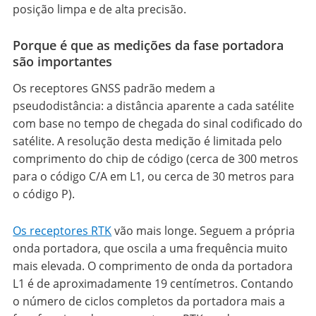
posição limpa e de alta precisão.
Porque é que as medições da fase portadora
são importantes
Os receptores GNSS padrão medem a
pseudodistância: a distância aparente a cada satélite
com base no tempo de chegada do sinal codificado do
satélite. A resolução desta medição é limitada pelo
comprimento do chip de código (cerca de 300 metros
para o código C/A em L1, ou cerca de 30 metros para
o código P).
Os receptores RTK
vão mais longe. Seguem a própria
onda portadora, que oscila a uma frequência muito
mais elevada. O comprimento de onda da portadora
L1 é de aproximadamente 19 centímetros. Contando
o número de ciclos completos da portadora mais a