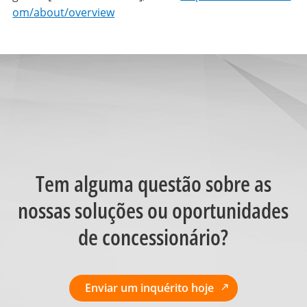
om/about/overview
Tem alguma questão sobre as
nossas soluções ou oportunidades
de concessionário?
Enviar um inquérito hoje