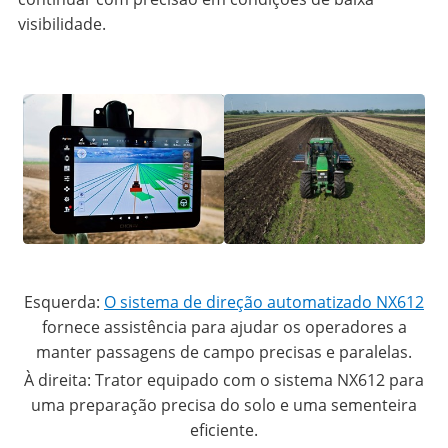
visibilidade.
Esquerda:
O sistema de direção automatizado NX612
fornece assistência para ajudar os operadores a
manter passagens de campo precisas e paralelas.
À direita: Trator equipado com o sistema NX612 para
uma preparação precisa do solo e uma sementeira
eficiente.