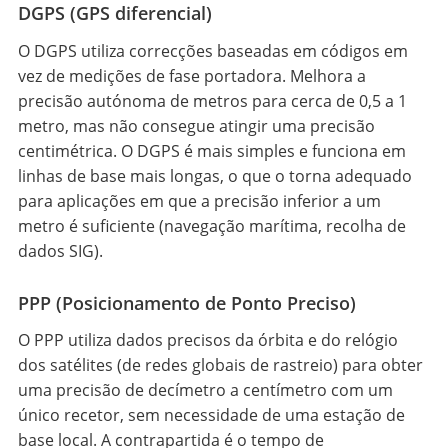
DGPS (GPS diferencial)
O DGPS utiliza correcções baseadas em códigos em
vez de medições de fase portadora. Melhora a
precisão autónoma de metros para cerca de 0,5 a 1
metro, mas não consegue atingir uma precisão
centimétrica. O DGPS é mais simples e funciona em
linhas de base mais longas, o que o torna adequado
para aplicações em que a precisão inferior a um
metro é suficiente (navegação marítima, recolha de
dados SIG).
PPP (Posicionamento de Ponto Preciso)
O PPP utiliza dados precisos da órbita e do relógio
dos satélites (de redes globais de rastreio) para obter
uma precisão de decímetro a centímetro com um
único recetor, sem necessidade de uma estação de
base local. A contrapartida é o tempo de