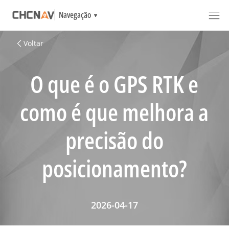
Navegação
Voltar
O que é o GPS RTK e
como é que melhora a
precisão do
posicionamento?
2026-04-17