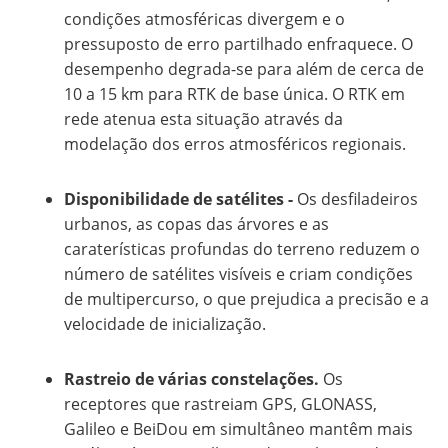
condições atmosféricas divergem e o
pressuposto de erro partilhado enfraquece. O
desempenho degrada-se para além de cerca de
10 a 15 km para RTK de base única. O RTK em
rede atenua esta situação através da
modelação dos erros atmosféricos regionais.
Disponibilidade de satélites -
Os desfiladeiros
urbanos, as copas das árvores e as
caraterísticas profundas do terreno reduzem o
número de satélites visíveis e criam condições
de multipercurso, o que prejudica a precisão e a
velocidade de inicialização.
Rastreio de várias constelações.
Os
receptores que rastreiam GPS, GLONASS,
Galileo e BeiDou em simultâneo mantêm mais