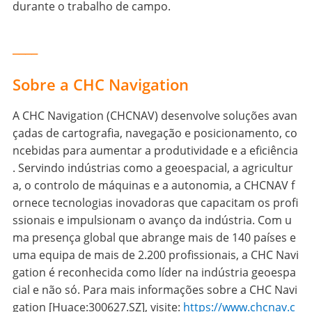
durante o trabalho de campo.
____
Sobre a CHC Navigation
A CHC Navigation (CHCNAV) desenvolve soluções avan
çadas de cartografia, navegação e posicionamento, co
ncebidas para aumentar a produtividade e a eficiência
. Servindo indústrias como a geoespacial, a agricultur
a, o controlo de máquinas e a autonomia, a CHCNAV f
ornece tecnologias inovadoras que capacitam os profi
ssionais e impulsionam o avanço da indústria. Com u
ma presença global que abrange mais de 140 países e
uma equipa de mais de 2.200 profissionais, a CHC Navi
gation é reconhecida como líder na indústria geoespa
cial e não só. Para mais informações sobre a CHC Navi
gation [Huace:300627.SZ], visite:
https://www.chcnav.c