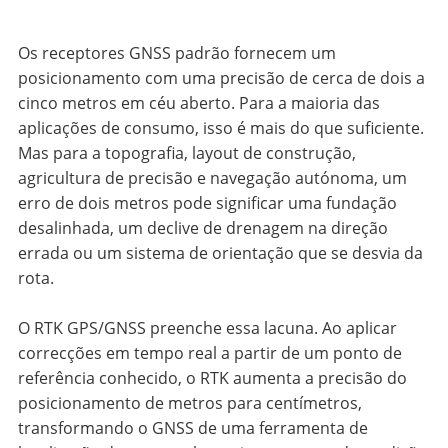
Os receptores GNSS padrão fornecem um
posicionamento com uma precisão de cerca de dois a
cinco metros em céu aberto. Para a maioria das
aplicações de consumo, isso é mais do que suficiente.
Mas para a topografia, layout de construção,
agricultura de precisão e navegação autónoma, um
erro de dois metros pode significar uma fundação
desalinhada, um declive de drenagem na direção
errada ou um sistema de orientação que se desvia da
rota.
O RTK GPS/GNSS preenche essa lacuna. Ao aplicar
correcções em tempo real a partir de um ponto de
referência conhecido, o RTK aumenta a precisão do
posicionamento de metros para centímetros,
transformando o GNSS de uma ferramenta de