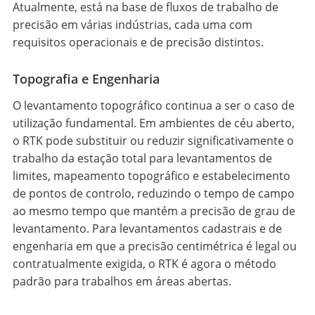
Atualmente, está na base de fluxos de trabalho de
precisão em várias indústrias, cada uma com
requisitos operacionais e de precisão distintos.
Topografia e Engenharia
O levantamento topográfico continua a ser o caso de
utilização fundamental. Em ambientes de céu aberto,
o RTK pode substituir ou reduzir significativamente o
trabalho da estação total para levantamentos de
limites, mapeamento topográfico e estabelecimento
de pontos de controlo, reduzindo o tempo de campo
ao mesmo tempo que mantém a precisão de grau de
levantamento. Para levantamentos cadastrais e de
engenharia em que a precisão centimétrica é legal ou
contratualmente exigida, o RTK é agora o método
padrão para trabalhos em áreas abertas.