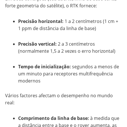
forte geometria do satélite), o RTK fornece:
Precisão horizontal:
1 a 2 centímetros (1 cm +
1 ppm de distância da linha de base)
Precisão vertical:
2 a 3 centímetros
(normalmente 1,5 a 2 vezes o erro horizontal)
Tempo de inicialização:
segundos a menos de
um minuto para receptores multifrequência
modernos
Vários factores afectam o desempenho no mundo
real:
Comprimento da linha de base:
à medida que
a distância entre a base e o rover aumenta, as