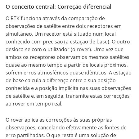
O conceito central: Correção diferencial
O RTK funciona através da comparação de
observações de satélite entre dois receptores em
simultâneo. Um recetor está situado num local
conhecido com precisão (a estação de base). O outro
desloca-se com o utilizador (o rover). Uma vez que
ambos os receptores observam os mesmos satélites
quase ao mesmo tempo a partir de locais próximos,
sofrem erros atmosféricos quase idênticos. A estação
de base calcula a diferença entre a sua posição
conhecida e a posição implícita nas suas observações
de satélite e, em seguida, transmite estas correcções
ao rover em tempo real.
O rover aplica as correcções às suas próprias
observações, cancelando efetivamente as fontes de
erro partilhadas. O que resta é uma solução de