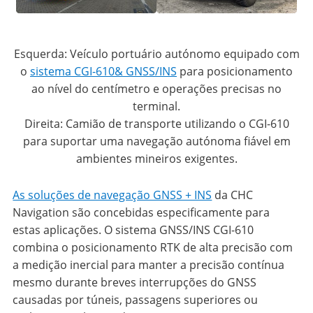
Esquerda: Veículo portuário autónomo equipado com
o
sistema CGI-610& GNSS/INS
para posicionamento
ao nível do centímetro e operações precisas no
terminal.
Direita: Camião de transporte utilizando o CGI-610
para suportar uma navegação autónoma fiável em
ambientes mineiros exigentes.
As soluções de navegação GNSS + INS
da CHC
Navigation são concebidas especificamente para
estas aplicações. O sistema GNSS/INS CGI-610
combina o posicionamento RTK de alta precisão com
a medição inercial para manter a precisão contínua
mesmo durante breves interrupções do GNSS
causadas por túneis, passagens superiores ou