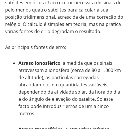
satélites em órbita. Um recetor necessita de sinais de
pelo menos quatro satélites para calcular a sua
posição tridimensional, acrescida de uma correção do
relógio. O cálculo é simples em teoria, mas na prática
várias fontes de erro degradam o resultado.
As principais fontes de erro:
Atraso ionosférico
: à medida que os sinais
atravessam a ionosfera (cerca de 80 a 1.000 km
de altitude), as partículas carregadas
abrandam-nos em quantidades variáveis,
dependendo da atividade solar, da hora do dia
e do ângulo de elevação do satélite. Só este
facto pode introduzir erros de um a cinco
metros.